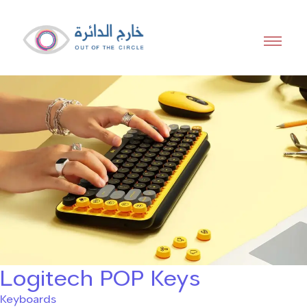
Logitech POP Keys
Keyboards