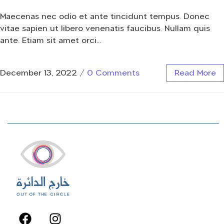
Maecenas nec odio et ante tincidunt tempus. Donec
vitae sapien ut libero venenatis faucibus. Nullam quis
ante. Etiam sit amet orci…
December 13, 2022
/
0 Comments
Read More